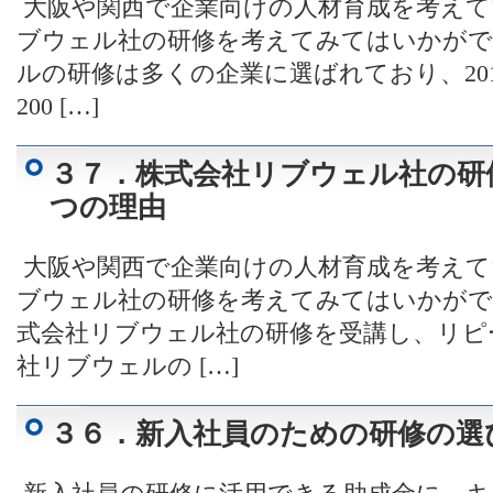
大阪や関西で企業向けの人材育成を考えて
ブウェル社の研修を考えてみてはいかがで
ルの研修は多くの企業に選ばれており、201
200 […]
３７．株式会社リブウェル社の研
つの理由
大阪や関西で企業向けの人材育成を考えて
ブウェル社の研修を考えてみてはいかがで
式会社リブウェル社の研修を受講し、リピ
社リブウェルの […]
３６．新入社員のための研修の選