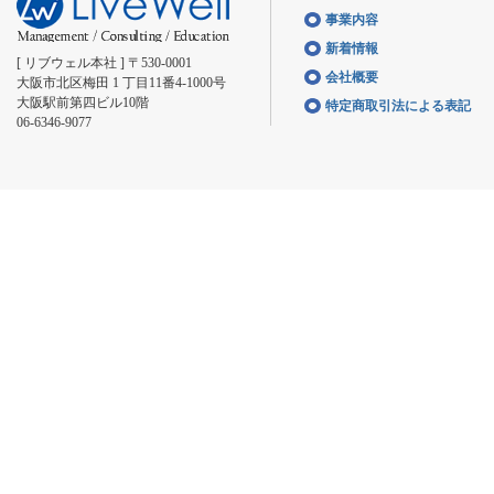
事業内容
新着情報
[ リブウェル本社 ] 〒530-0001
会社概要
大阪市北区梅田 1 丁目11番4-1000号
大阪駅前第四ビル10階
特定商取引法による表記
06-6346-9077