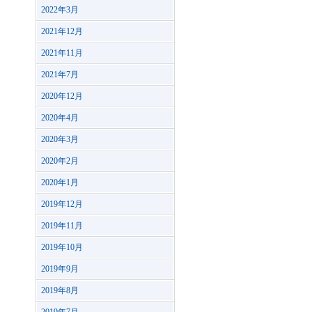
2022年3月
2021年12月
2021年11月
2021年7月
2020年12月
2020年4月
2020年3月
2020年2月
2020年1月
2019年12月
2019年11月
2019年10月
2019年9月
2019年8月