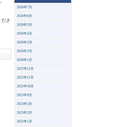
す。
2026年7月
2026年6月
くださ
2026年5月
2026年4月
2026年3月
2026年2月
2026年1月
2025年12月
2025年11月
2025年10月
2025年9月
2025年5月
2025年2月
2025年1月