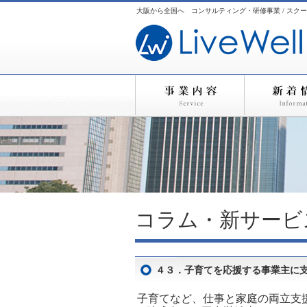
大阪から全国へ コンサルティング・研修事業 / スクー
コラム・新サービ
４３．子育てを応援する事業主に
子育てなど、仕事と家庭の両立支