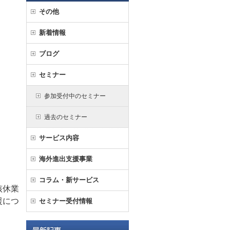
その他
新着情報
ブログ
セミナー
参加受付中のセミナー
過去のセミナー
サービス内容
海外進出支援事業
コラム・新サービス
該休業
援につ
セミナー受付情報
。