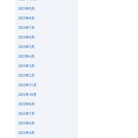
2023年9月
2023年8月
2023年7月
2023年6月
2023年5月
2023年4月
2023年3月
2023年2月
2022年11月
2022年10月
2022年8月
2022年7月
2022年6月
2022年4月