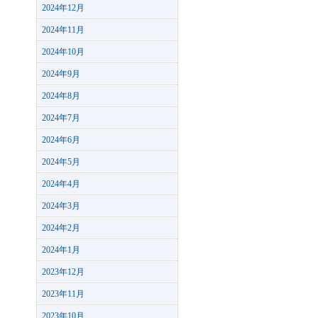
2024年12月
2024年11月
2024年10月
2024年9月
2024年8月
2024年7月
2024年6月
2024年5月
2024年4月
2024年3月
2024年2月
2024年1月
2023年12月
2023年11月
2023年10月