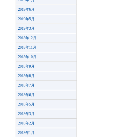
2019年7月
2019年6月
2019年5月
2019年3月
2018年12月
2018年11月
2018年10月
2018年9月
2018年8月
2018年7月
2018年6月
2018年5月
2018年3月
2018年2月
2018年1月