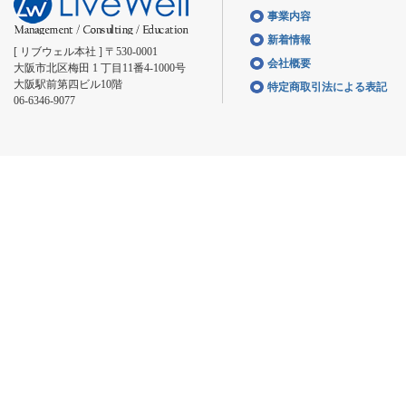
事業内容
新着情報
[ リブウェル本社 ] 〒530-0001
会社概要
大阪市北区梅田 1 丁目11番4-1000号
大阪駅前第四ビル10階
特定商取引法による表記
06-6346-9077