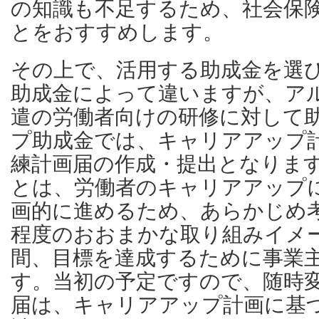
の知識も不足するため、社会保
とをおすすめします。
その上で、活用する助成金を選
助成金によって違いますが、ア
遣の労働者向けの研修に対して
プ助成金では、キャリアアップ
練計画届の作成・提出となりま
とは、労働者のキャリアアップ
画的に進めるため、あらかじめ
程度のおおまかな取り組みイメ
間、目標を達成するために事業
す。当初の予定ですので、随時
届は、キャリアアップ計画に基