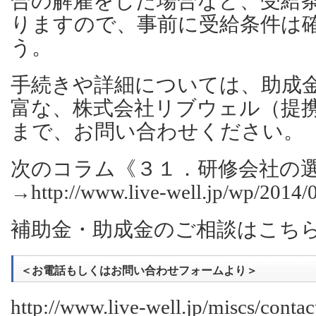
合の解雇をした場合など、受給
りますので、事前に受給条件は
う。
手続きや詳細については、助成
富な、株式会社リブウェル（提
まで、お問い合わせください。
次のコラム《３１．研修会社の
→
http://www.live-well.jp/wp/2014/
補助金・助成金のご相談はこ
＜お電話もしくはお問い合わせフォームより＞
http://www.live-well.jp/miscs/contac