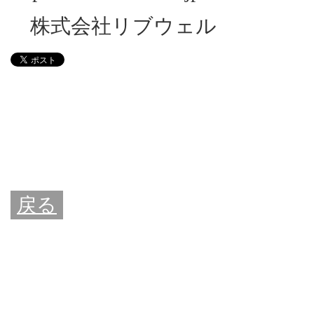
株式会社リブウェル
戻る