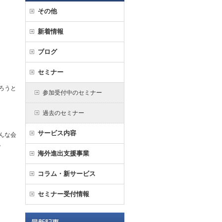
その他
新着情報
ブログ
セミナー
ろうと
参加受付中のセミナー
過去のセミナー
サービス内容
んな会
。
海外進出支援事業
コラム・新サービス
セミナー受付情報