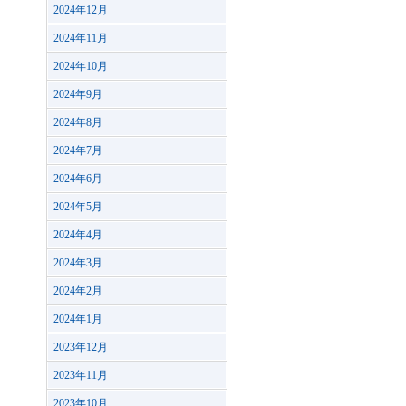
2024年12月
2024年11月
2024年10月
2024年9月
2024年8月
2024年7月
2024年6月
2024年5月
2024年4月
2024年3月
2024年2月
2024年1月
2023年12月
2023年11月
2023年10月