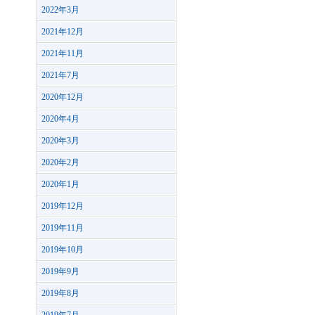
2022年3月
2021年12月
2021年11月
2021年7月
2020年12月
2020年4月
2020年3月
2020年2月
2020年1月
2019年12月
2019年11月
2019年10月
2019年9月
2019年8月