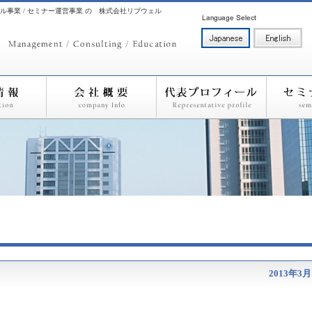
ル事業 / セミナー運営事業 の 株式会社リブウェル
2013年3月