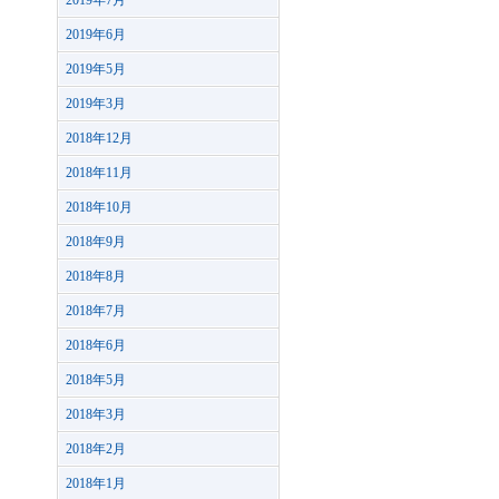
2019年7月
2019年6月
2019年5月
2019年3月
2018年12月
2018年11月
2018年10月
2018年9月
2018年8月
2018年7月
2018年6月
2018年5月
2018年3月
2018年2月
2018年1月