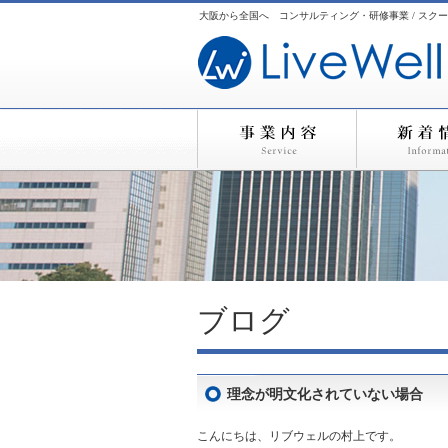
大阪から全国へ コンサルティング・研修事業 / スクー
ブログ
理念が明文化されていない場合
こんにちは、リブウェルの村上です。