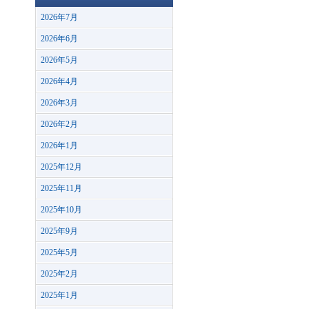
2026年7月
2026年6月
2026年5月
2026年4月
2026年3月
2026年2月
2026年1月
2025年12月
2025年11月
2025年10月
2025年9月
2025年5月
2025年2月
2025年1月