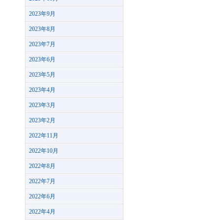
2023年9月
2023年8月
2023年7月
2023年6月
2023年5月
2023年4月
2023年3月
2023年2月
2022年11月
2022年10月
2022年8月
2022年7月
2022年6月
2022年4月