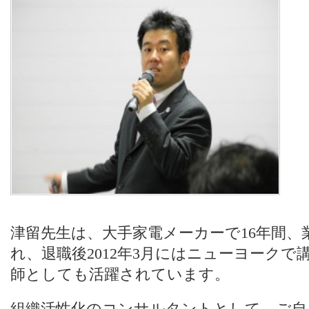
津留先生は、大手家電メーカーで16年間、
れ、退職後2012年3月にはニューヨーク
師としても活躍されています。
組織活性化のコンサルタントとして、ご自