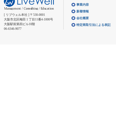
事業内容
新着情報
[ リブウェル本社 ] 〒530-0001
会社概要
大阪市北区梅田 1 丁目11番4-1000号
大阪駅前第四ビル10階
特定商取引法による表記
06-6346-9077