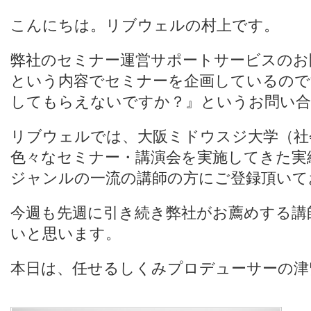
こんにちは。リブウェルの村上です。
弊社のセミナー運営サポートサービスのお
という内容でセミナーを企画しているので
してもらえないですか？』というお問い合
リブウェルでは、大阪ミドウスジ大学（社
色々なセミナー・講演会を実施してきた実績
ジャンルの一流の講師の方にご登録頂いて
今週も先週に引き続き弊社がお薦めする講
いと思います。
本日は、任せるしくみプロデューサーの津