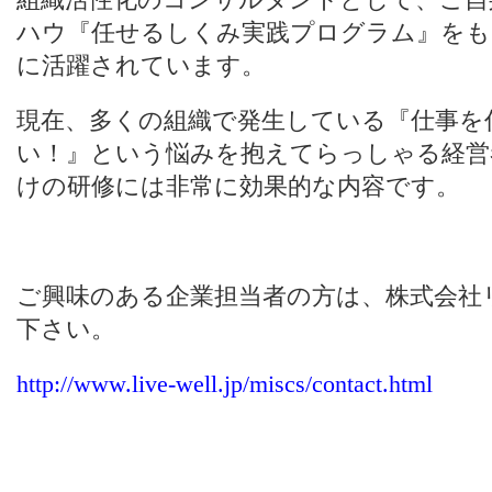
ハウ『任せるしくみ実践プログラム』をも
に活躍されています。
現在、多くの組織で発生している『仕事を
い！』という悩みを抱えてらっしゃる経営
けの研修には非常に効果的な内容です。
ご興味のある企業担当者の方は、株式会社
下さい。
http://www.live-well.jp/miscs/contact.html