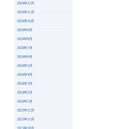
2024年12月
2024年11月
2024年10月
2024年9月
2024年8月
2024年7月
2024年6月
2024年5月
2024年4月
2024年3月
2024年2月
2024年1月
2023年12月
2023年11月
2023年10月