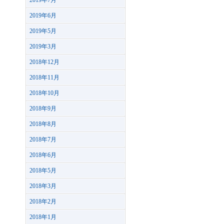
2019年7月
2019年6月
2019年5月
2019年3月
2018年12月
2018年11月
2018年10月
2018年9月
2018年8月
2018年7月
2018年6月
2018年5月
2018年3月
2018年2月
2018年1月