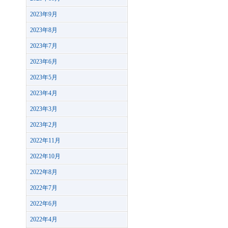
2023年9月
2023年8月
2023年7月
2023年6月
2023年5月
2023年4月
2023年3月
2023年2月
2022年11月
2022年10月
2022年8月
2022年7月
2022年6月
2022年4月