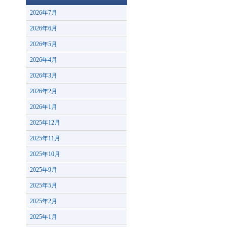
2026年7月
2026年6月
2026年5月
2026年4月
2026年3月
2026年2月
2026年1月
2025年12月
2025年11月
2025年10月
2025年9月
2025年5月
2025年2月
2025年1月