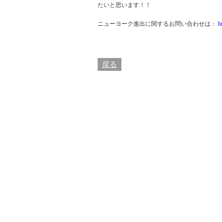
たいと思います！！
ニューヨーク進出に関するお問い合わせは：
h
戻る