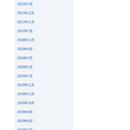
2022年3月
2021年12月
2021年11月
2021年7月
2020年12月
2020年4月
2020年3月
2020年2月
2020年1月
2019年12月
2019年11月
2019年10月
2019年9月
2019年8月