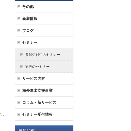
その他
新着情報
ブログ
セミナー
参加受付中のセミナー
過去のセミナー
サービス内容
海外進出支援事業
コラム・新サービス
た。
セミナー受付情報