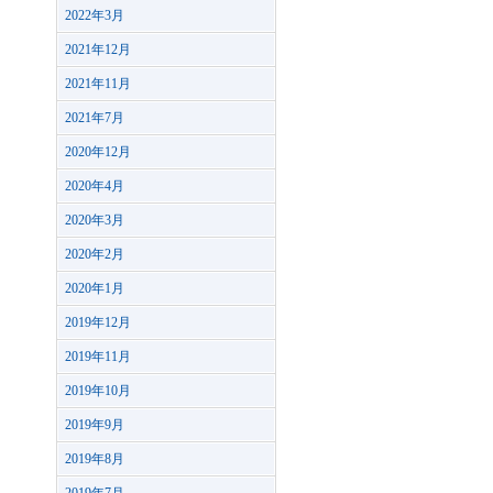
2022年3月
2021年12月
2021年11月
2021年7月
2020年12月
2020年4月
2020年3月
2020年2月
2020年1月
2019年12月
2019年11月
2019年10月
2019年9月
2019年8月