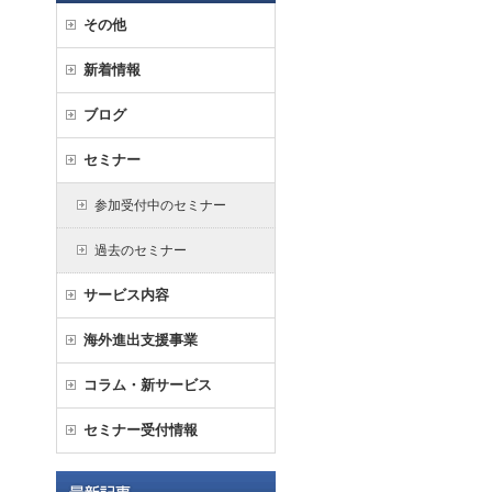
その他
新着情報
ブログ
セミナー
参加受付中のセミナー
過去のセミナー
サービス内容
海外進出支援事業
コラム・新サービス
セミナー受付情報