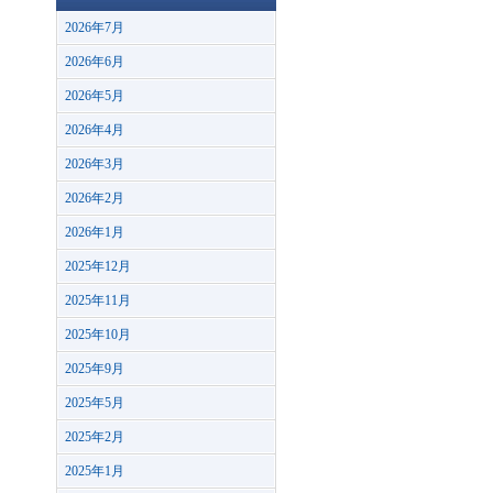
2026年7月
2026年6月
2026年5月
2026年4月
2026年3月
2026年2月
2026年1月
2025年12月
2025年11月
2025年10月
2025年9月
2025年5月
2025年2月
2025年1月