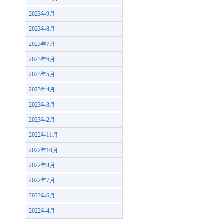
2023年9月
2023年8月
2023年7月
2023年6月
2023年5月
2023年4月
2023年3月
2023年2月
2022年11月
2022年10月
2022年8月
2022年7月
2022年6月
2022年4月