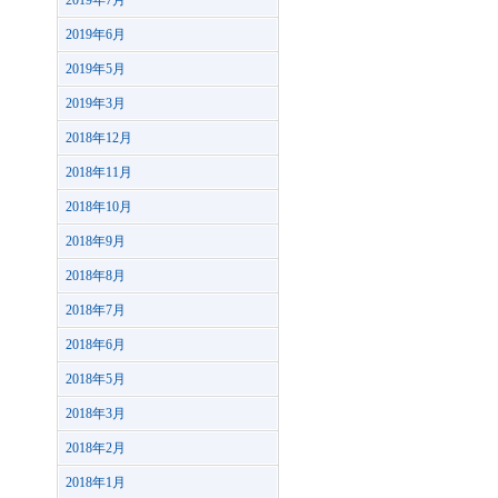
2019年7月
2019年6月
2019年5月
2019年3月
2018年12月
2018年11月
2018年10月
2018年9月
2018年8月
2018年7月
2018年6月
2018年5月
2018年3月
2018年2月
2018年1月