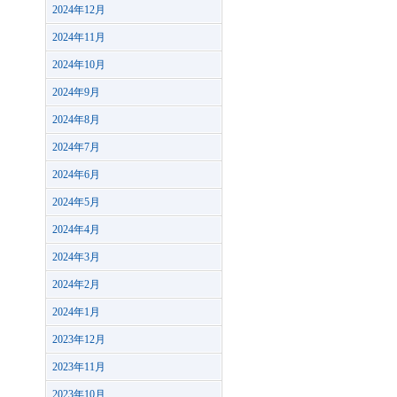
2024年12月
2024年11月
2024年10月
2024年9月
2024年8月
2024年7月
2024年6月
2024年5月
2024年4月
2024年3月
2024年2月
2024年1月
2023年12月
2023年11月
2023年10月