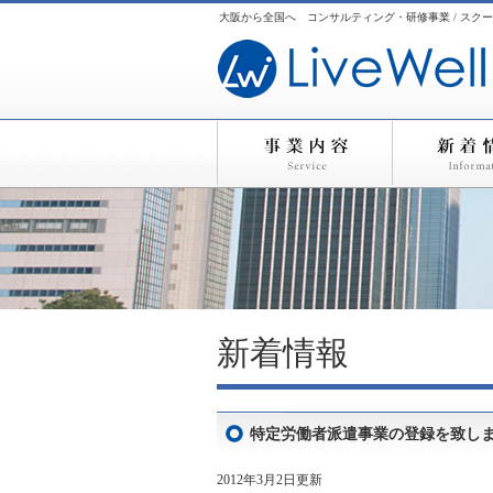
大阪から全国へ コンサルティング・研修事業 / スクー
新着情報
特定労働者派遣事業の登録を致しました R
2012年3月2日更新